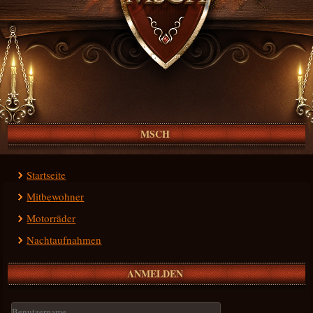
MSCH
Startseite
Mitbewohner
Motorräder
Nachtaufnahmen
ANMELDEN